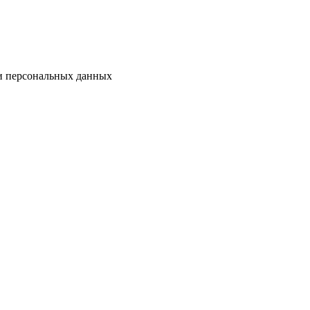
ки персональных данных