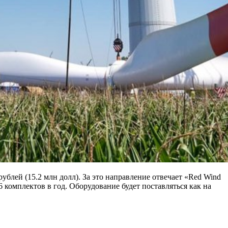
блей (15.2 млн долл). За это направление отвечает «Red Wind
комплектов в год. Оборудование будет поставляться как на