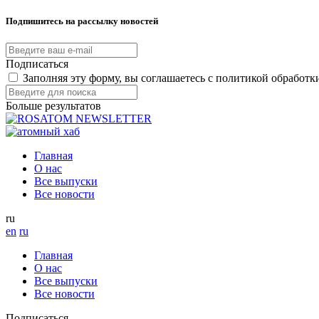
Подпишитесь на рассылку новостей
Подписаться
Заполняя эту форму, вы соглашаетесь с политикой обработ
Больше результатов
Главная
О нас
Все выпуски
Все новости
ru
en
ru
Главная
О нас
Все выпуски
Все новости
Подписаться