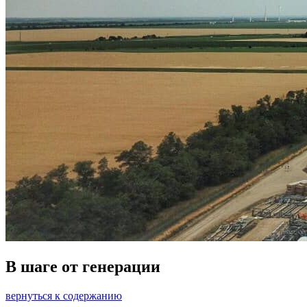
В шаге от генерации
вернуться к содержанию