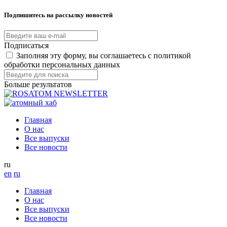
Подпишитесь на рассылку новостей
Подписаться
Заполняя эту форму, вы соглашаетесь с политикой
обработки персональных данных
Больше результатов
Главная
О нас
Все выпуски
Все новости
ru
en
ru
Главная
О нас
Все выпуски
Все новости