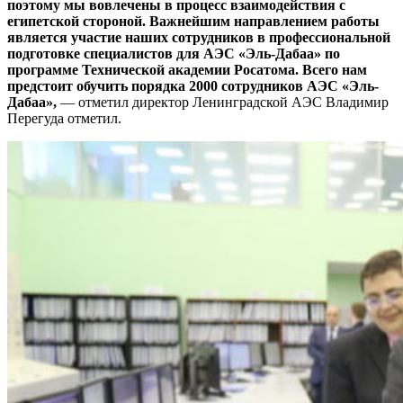
поэтому мы вовлечены в процесс взаимодействия с
египетской стороной. Важнейшим направлением работы
является участие наших сотрудников в профессиональной
подготовке специалистов для АЭС «Эль-Дабаа» по
программе Технической академии Росатома. Всего нам
предстоит обучить порядка 2000 сотрудников АЭС «Эль-
Дабаа»,
— отметил директор Ленинградской АЭС Владимир
Перегуда отметил.