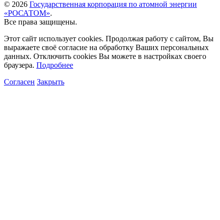
© 2026
Государственная корпорация по атомной энергии
«РОСАТОМ»
.
Все права защищены.
Этот сайт использует cookies. Продолжая работу с сайтом, Вы
выражаете своё согласие на обработку Ваших персональных
данных. Отключить cookies Вы можете в настройках своего
браузера.
Подробнее
Согласен
Закрыть