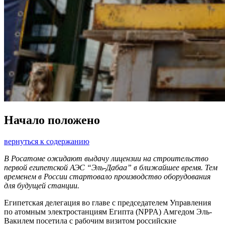
Начало положено
вернуться к содержанию
В Росатоме ожидают выдачу лицензии на строительство
первой египетской АЭС “Эль-Дабаа” в ближайшее время. Тем
временем в России стартовало производство оборудования
для будущей станции.
Египетская делегация во главе с председателем Управления
по атомным электростанциям Египта (NPPA) Амгедом Эль-
Вакилем посетила с рабочим визитом российские