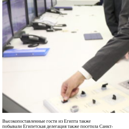
Высокопоставленные гости из Египта также
побывали
Египетская делегация также посетила Санкт-