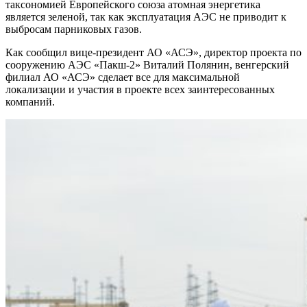
таксономией Европейского союза атомная энергетика
является зеленой, так как эксплуатация АЭС не приводит к
выбросам парниковых газов.
Как сообщил вице-президент АО «АСЭ», директор проекта по
сооружению АЭС «Пакш-2» Виталий Полянин, венгерский
филиал АО «АСЭ» сделает все для максимальной
локализации и участия в проекте всех заинтересованных
компаний.