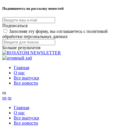
Подпишитесь на рассылку новостей
Подписаться
Заполняя эту форму, вы соглашаетесь с политикой
обработки персональных данных
Больше результатов
Главная
О нас
Все выпуски
Все новости
ru
en
ru
Главная
О нас
Все выпуски
Все новости