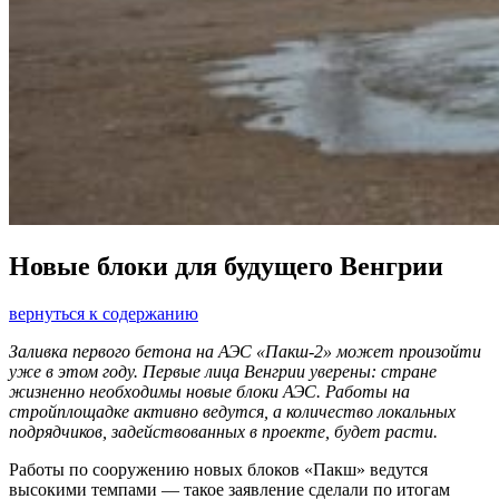
Новые блоки для будущего Венгрии
вернуться к содержанию
Заливка первого бетона на АЭС «Пакш-2» может произойти
уже в этом году. Первые лица Венгрии уверены: стране
жизненно необходимы новые блоки АЭС. Работы на
стройплощадке активно ведутся, а количество локальных
подрядчиков, задействованных в проекте, будет расти.
Работы по сооружению новых блоков «Пакш» ведутся
высокими темпами — такое заявление сделали по итогам