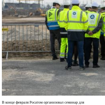
В конце февраля Росатом организовал семинар для