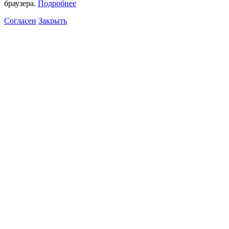
браузера.
Подробнее
Согласен
Закрыть