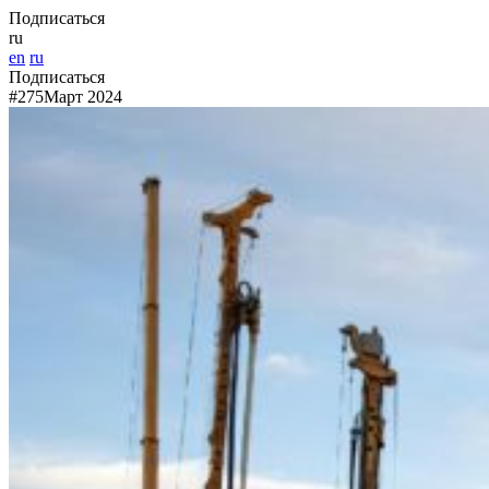
Подписаться
ru
en
ru
Подписаться
#275
Март 2024