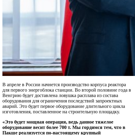
В апреле в России начнется производство корпуса реактора
для первого энергоблока станции. Во второй половине года в
Венгрию будет доставлена ловушка расплава из состава
оборудования для ограничения последствий запроектных
аварий. Это будет первое оборудование длительного цикла
изготовления, поставленное на строительную площадку.
«Это будет мощная операция, ведь данное тяжелое
оборудование весит более 700 т. Мы гордимся тем, что в
Пакше реализуется по-настоящему крупный