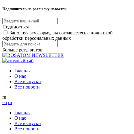
Подпишитесь на рассылку новостей
Подписаться
Заполняя эту форму, вы соглашаетесь с политикой
обработки персональных данных
Больше результатов
Главная
О нас
Все выпуски
Все новости
ru
en
ru
Главная
О нас
Все выпуски
Все новости