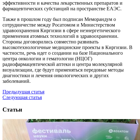
эффективности и качества лекарственных препаратов и
фармацевтических субстанций на пространстве ЕАЭС.
Также в прошлом году был подписан Меморандум о
сотрудничестве между Росатомом и Министерством
здравоохранения Киргизии в сфере неэнергетического
применения атомных технологий в здравоохранении.
Стороны договорились совместно развивать
высокотехнологичные медицинские проекты в Киргизии. В
частности, речь идет о создании на базе Национального
центра онкологии и гематологии (НЦОГ)
радиофармацевтической аптеки и центра молекулярной
визуализации, где будут применяться передовые методы
диагностики и лечения онкологических и других
заболеваний.
Предыдущая статья
Следующая статья
Статьи