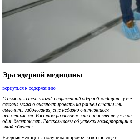
Эра ядерной медицины
вернуться к содержанию
С помощью технологий современной ядерной медицины уже
сегодня можно диагностировать на ранней стадии или
вылечить заболевания, еще недавно считавшиеся
неизлечимыми. Росатом развивает это направление уже не
один десяток лет. Рассказываем об успехах госкорпорации в
этой области.
Ядерная медицина получила широкое развитие еще в