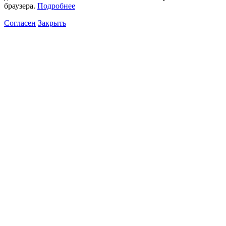
браузера.
Подробнее
Согласен
Закрыть