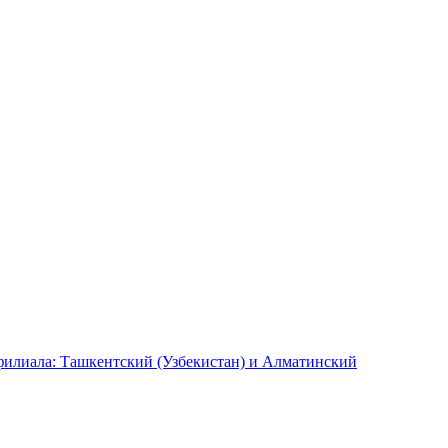
илиала: Ташкентский (Узбекистан) и Алматинский