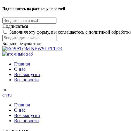
Подпишитесь на рассылку новостей
Подписаться
Заполняя эту форму, вы соглашаетесь с политикой обработ
Больше результатов
Главная
О нас
Все выпуски
Все новости
ru
en
ru
Главная
О нас
Все выпуски
Все новости
Подписаться