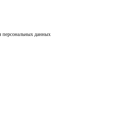
ки персональных данных