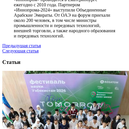
ежегодно с 2010 года. Партнером
«Иннопрома-2024» выступили Объединенные
Арабские Эмираты. От ОАЭ на форум приехали
около 200 человек, в том числе министры
промышленности и передовых технологий,
внешней торговли, а также народного образования
и передовых технологий.
Предыдущая статья
Следующая статья
Статьи