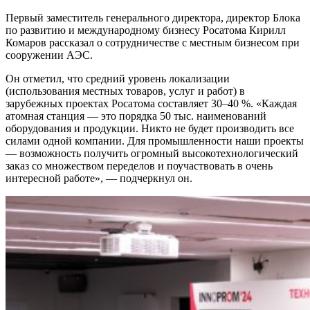
Первый заместитель генерального директора, директор Блока
по развитию и международному бизнесу Росатома Кирилл
Комаров рассказал о сотрудничестве с местным бизнесом при
сооружении АЭС.
Он отметил, что средний уровень локализации
(использования местных товаров, услуг и работ) в
зарубежных проектах Росатома составляет 30–40 %. «Каждая
атомная станция — это порядка 50 тыс. наименований
оборудования и продукции. Никто не будет производить все
силами одной компании. Для промышленности наши проекты
— возможность получить огромный высокотехнологический
заказ со множеством переделов и поучаствовать в очень
интересной работе», — подчеркнул он.