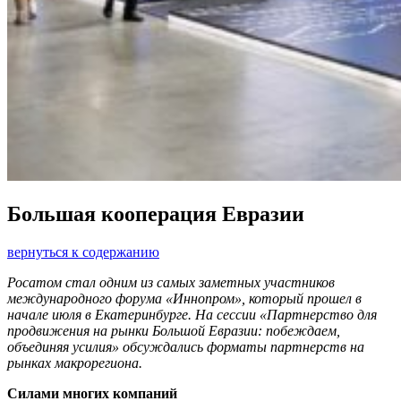
Большая кооперация Евразии
вернуться к содержанию
Росатом стал одним из самых заметных участников
международного форума «Иннопром», который прошел в
начале июля в Екатеринбурге. На сессии «Партнерство для
продвижения на рынки Большой Евразии: побеждаем,
объединяя усилия» обсуждались форматы партнерств на
рынках макрорегиона.
Силами многих компаний