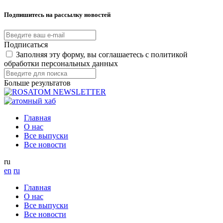
Подпишитесь на рассылку новостей
Подписаться
Заполняя эту форму, вы соглашаетесь с политикой
обработки персональных данных
Больше результатов
Главная
О нас
Все выпуски
Все новости
ru
en
ru
Главная
О нас
Все выпуски
Все новости