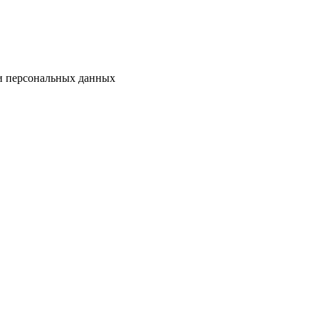
ки персональных данных