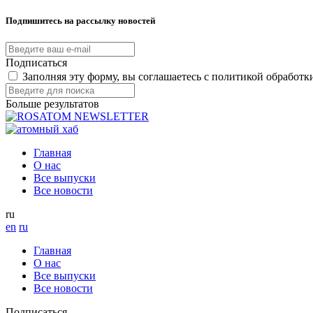
Подпишитесь на рассылку новостей
Подписаться
Заполняя эту форму, вы соглашаетесь с политикой обработ
Больше результатов
Главная
О нас
Все выпуски
Все новости
ru
en
ru
Главная
О нас
Все выпуски
Все новости
Подписаться