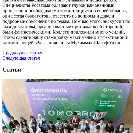
Специалисты Росатома обладают глубокими знаниями
процессов и необходимыми компетенциями в своей области,
они всегда были готовы ответить на вопросы и давали
подробные объяснения по темам. Помимо этого, экскурсии по
выходным дням, организованные принимающей стороной,
были фантастическими. Коллеги приложили много усилий,
чтобы сделать нашу стажировку максимально эффективной и
запоминающейся!» — поделился Мухаммад Шараф Уддин.
Предыдущая статья
Следующая статья
Статьи