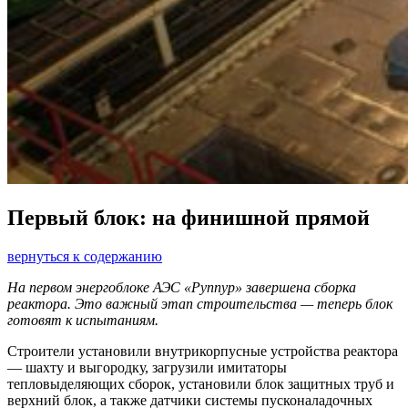
Первый блок: на финишной прямой
вернуться к содержанию
На первом энергоблоке АЭС «Руппур» завершена сборка
реактора. Это важный этап строительства — теперь блок
готовят к испытаниям.
Строители установили внутрикорпусные устройства реактора
— шахту и выгородку, загрузили имитаторы
тепловыделяющих сборок, установили блок защитных труб и
верхний блок, а также датчики системы пусконаладочных