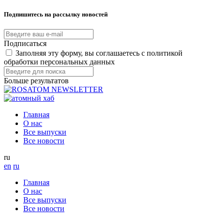
Подпишитесь на рассылку новостей
Подписаться
Заполняя эту форму, вы соглашаетесь с политикой
обработки персональных данных
Больше результатов
Главная
О нас
Все выпуски
Все новости
ru
en
ru
Главная
О нас
Все выпуски
Все новости