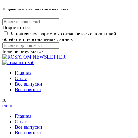
Подпишитесь на рассылку новостей
Подписаться
Заполняя эту форму, вы соглашаетесь с политикой
обработки персональных данных
Больше результатов
Главная
О нас
Все выпуски
Все новости
ru
en
ru
Главная
О нас
Все выпуски
Все новости