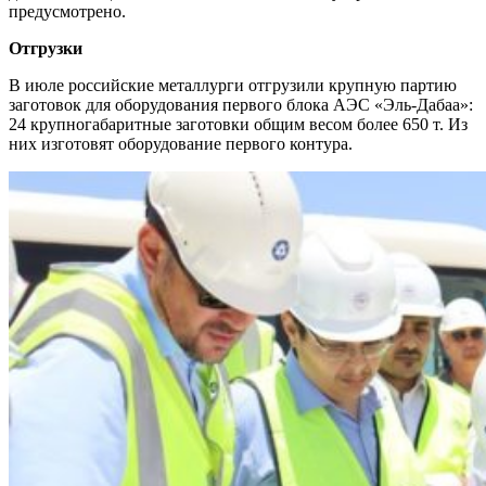
предусмотрено.
Отгрузки
В июле российские металлурги отгрузили крупную партию
заготовок для оборудования первого блока АЭС «Эль-Дабаа»:
24 крупногабаритные заготовки общим весом более 650 т. Из
них изготовят оборудование первого контура.