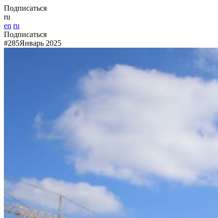
Подписаться
ru
en
ru
Подписаться
#285
Январь 2025