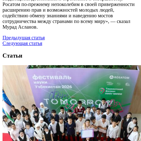
Росатом по-прежнему непоколебим в своей приверженности
расширению прав и возможностей молодых людей,
содействию обмену знаниями и наведению мостов
сотрудничества между странами по всему миру», — сказал
Мурад Асланов.
Предыдущая статья
Следующая статья
Статьи