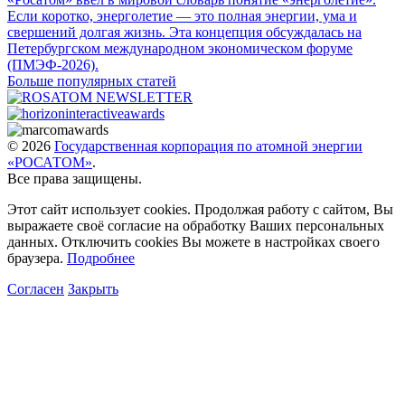
Если коротко, энерголетие — это полная энергии, ума и
свершений долгая жизнь. Эта концепция обсуждалась на
Петербургском международном экономическом форуме
(ПМЭФ-2026).
Больше популярных статей
© 2026
Государственная корпорация по атомной энергии
«РОСАТОМ»
.
Все права защищены.
Этот сайт использует cookies. Продолжая работу с сайтом, Вы
выражаете своё согласие на обработку Ваших персональных
данных. Отключить cookies Вы можете в настройках своего
браузера.
Подробнее
Согласен
Закрыть