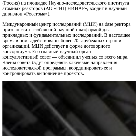
(Россия) на площадке Научно-исследовательского института
атомных реакторов (АО «ГНЦ НИИАР», входит в научный
дивизион «Росатома»).
Международный центр исследований (МЦИ) на базе ректора
призван стать глобальной научной платформой для
прикладных и фундаментальных исследований. В настоящее
время в нем задействованы более 20 зарубежных стран и
организаций. МЦИ действует в форме договорного
консорциума. Его главный научный орган —
консультативный совет — объединил ученых со всего мира.
Члены совета будут определять ключевые направления
исследовательской программы, координировать ее и
контролировать выполнение проектов.