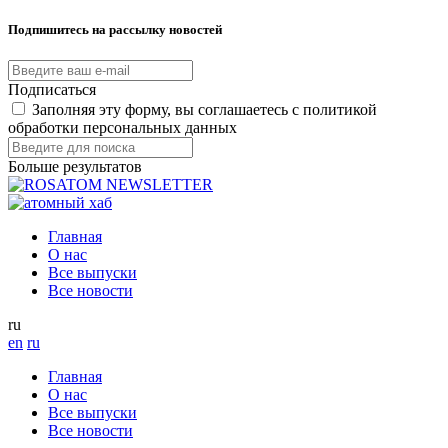
Подпишитесь на рассылку новостей
Подписаться
Заполняя эту форму, вы соглашаетесь с политикой
обработки персональных данных
Больше результатов
Главная
О нас
Все выпуски
Все новости
ru
en
ru
Главная
О нас
Все выпуски
Все новости