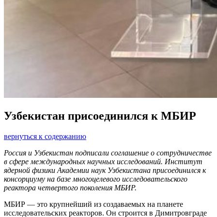
Узбекистан присоединился к МБИР
вернуться к содержанию
Россия и Узбекистан подписали соглашение о сотрудничестве
в сфере международных научных исследований. Институт
ядерной физики Академии наук Узбекистана присоединился к
консорциуму на базе многоцелевого исследовательского
реактора четвертого поколения МБИР.
МБИР — это крупнейший из создаваемых на планете
исследовательских реакторов. Он строится в Димитровграде