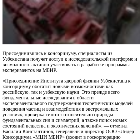
Присоединившись к консорциуму, специалисты из
Узбекистана получат доступ к исследовательской платформе и
возможность активно участвовать в разработке программы
экспериментов на МБИР.
«Присоединение Института ядерной физики Узбекистана к
консорциуму обогатит новыми возможностями как
российскую, так и узбекскую науки. Это прежде всего
фундаментальные исследования в области
экспериментального подтверждения теоретических моделей
поведения частиц и взаимодействия в экстремальных
условиях, проверка гипотез относительно природы
фундаментальных сил и симметрий, а также поиск новых
состояний вещества и экзотических явлений», — отметил
Василий Константинов, генеральный директор ООО «Лидер
Консорциума «МЦИ МБИР» (входит в госкорпорацию