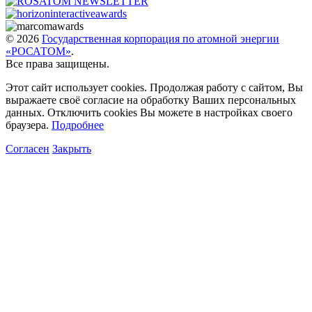
© 2026
Государственная корпорация по атомной энергии
«РОСАТОМ»
.
Все права защищены.
Этот сайт использует cookies. Продолжая работу с сайтом, Вы
выражаете своё согласие на обработку Ваших персональных
данных. Отключить cookies Вы можете в настройках своего
браузера.
Подробнее
Согласен
Закрыть