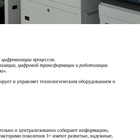
 цифровизации процессов.
тизации, цифровой трансформации и роботизации
а».
ирует и управляет технологическим оборудованием и
тельно и централизованно собирают информацию,
акторами поколения 3+ имеют развитые, надежные,