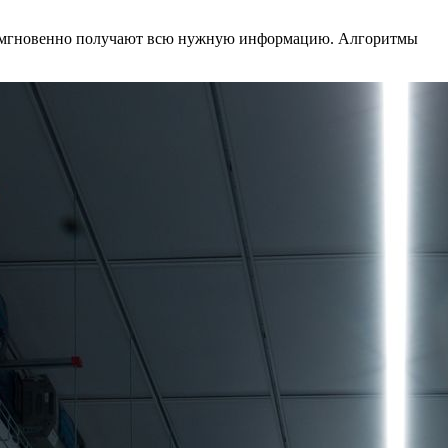
оры мгновенно получают всю нужную информацию. Алгоритмы