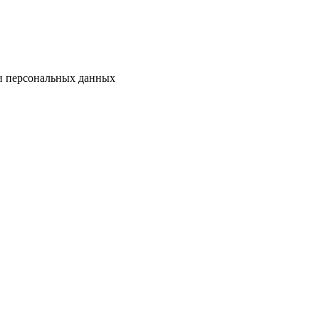
ки персональных данных