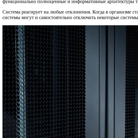
функционально полноценные и информативные архитектуры та
Система реагирует на любые отклонения. Когда в организме
системы могут и самостоятельно отключить некоторые системы