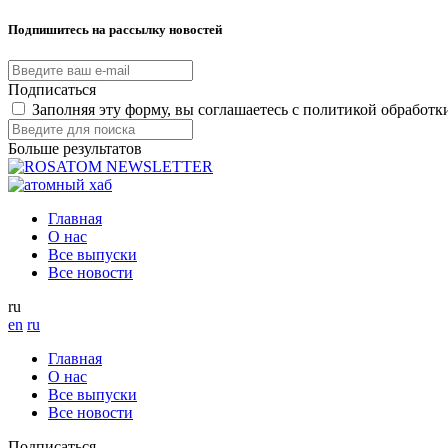
Подпишитесь на рассылку новостей
Подписаться
Заполняя эту форму, вы соглашаетесь с политикой обработ
Больше результатов
Главная
О нас
Все выпуски
Все новости
ru
en
ru
Главная
О нас
Все выпуски
Все новости
Подписаться