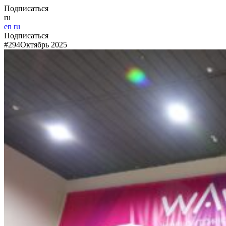
Подписаться
ru
en
ru
Подписаться
#294
Октябрь 2025