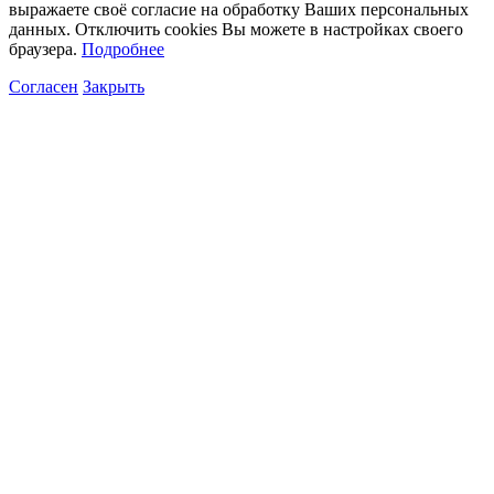
выражаете своё согласие на обработку Ваших персональных
данных. Отключить cookies Вы можете в настройках своего
браузера.
Подробнее
Согласен
Закрыть