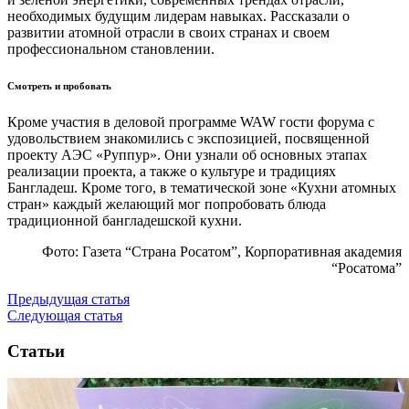
необходимых будущим лидерам навыках. Рассказали о
развитии атомной отрасли в своих странах и своем
профессиональном становлении.
Смотреть и пробовать
Кроме участия в деловой программе WAW гости форума с
удовольствием знакомились с экспозицией, посвященной
проекту АЭС «Руппур». Они узнали об основных этапах
реализации проекта, а также о культуре и традициях
Бангладеш. Кроме того, в тематической зоне «Кухни атомных
стран» каждый желающий мог попробовать блюда
традиционной бангладешской кухни.
Фото: Газета “Страна Росатом”, Корпоративная академия
“Росатома”
Предыдущая статья
Следующая статья
Статьи