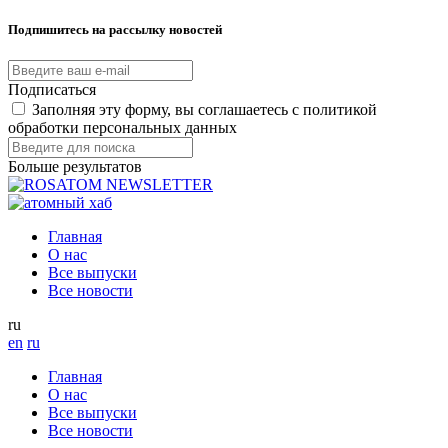
Подпишитесь на рассылку новостей
Подписаться
Заполняя эту форму, вы соглашаетесь с политикой
обработки персональных данных
Больше результатов
Главная
О нас
Все выпуски
Все новости
ru
en
ru
Главная
О нас
Все выпуски
Все новости