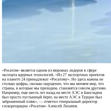
«Росатом» является одним из мировых лидеров в сфере
экспорта ядерных технологий. «Из 27 экспортных проектов
на планете 24 принадлежат «Росатому». Но здесь важны не
столько цифры, сколько ощущение, что мы меняем мир, что
страны, в которые мы приходим, становятся совсем другими.
Например, еще шесть лет назад на месте АЭС в Бангладеш
был просто пустынный берег, на месте АЭС в Турции был
заброшенный пляж», — отметил генеральный директор
госкорпорации «Росатом» Алексей Лихачев.