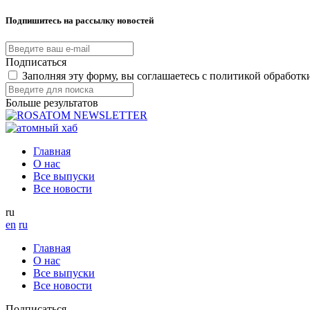
Подпишитесь на рассылку новостей
Подписаться
Заполняя эту форму, вы соглашаетесь с политикой обработ
Больше результатов
Главная
О нас
Все выпуски
Все новости
ru
en
ru
Главная
О нас
Все выпуски
Все новости
Подписаться