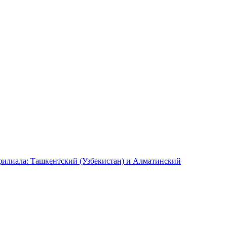
илиала: Ташкентский (Узбекистан) и Алматинский