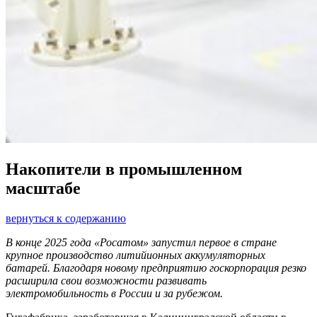
Накопители в промышленном
масштабе
вернуться к содержанию
В конце 2025 года «Росатом» запустил первое в стране
крупное производство литийионных аккумуляторных
батарей. Благодаря новому предприятию госкорпорация резко
расширила свои возможности развивать
электромобильность в России и за рубежом.