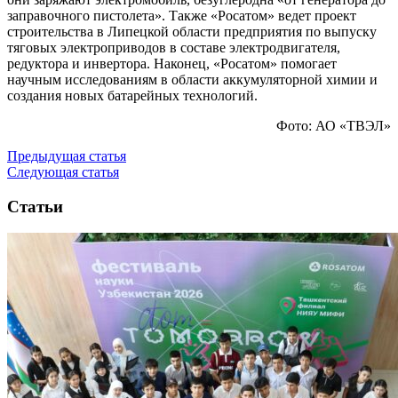
заправочного пистолета». Также «Росатом» ведет проект
строительства в Липецкой области предприятия по выпуску
тяговых электроприводов в составе электродвигателя,
редуктора и инвертора. Наконец, «Росатом» помогает
научным исследованиям в области аккумуляторной химии и
создания новых батарейных технологий.
Фото: АО «ТВЭЛ»
Предыдущая статья
Следующая статья
Статьи