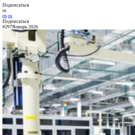
Подписаться
ru
en
ru
Подписаться
#297
Январь 2026