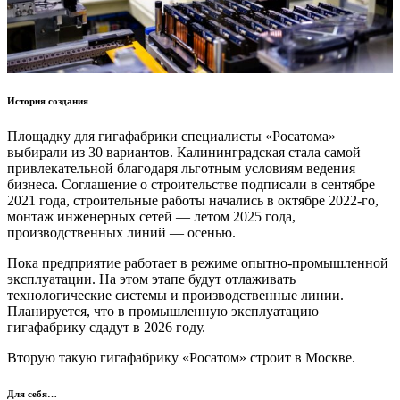
История создания
Площадку для гигафабрики специалисты «Росатома»
выбирали из 30 вариантов. Калининградская стала самой
привлекательной благодаря льготным условиям ведения
бизнеса. Соглашение о строительстве подписали в сентябре
2021 года, строительные работы начались в октябре 2022-го,
монтаж инженерных сетей — летом 2025 года,
производственных линий — осенью.
Пока предприятие работает в режиме опытно-промышленной
эксплуатации. На этом этапе будут отлаживать
технологические системы и производственные линии.
Планируется, что в промышленную эксплуатацию
гигафабрику сдадут в 2026 году.
Вторую такую гигафабрику «Росатом» строит в Москве.
Для себя…