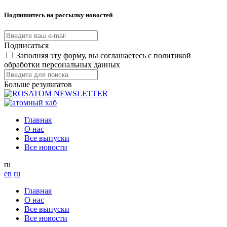
Подпишитесь на рассылку новостей
Подписаться
Заполняя эту форму, вы соглашаетесь с политикой
обработки персональных данных
Больше результатов
Главная
О нас
Все выпуски
Все новости
ru
en
ru
Главная
О нас
Все выпуски
Все новости