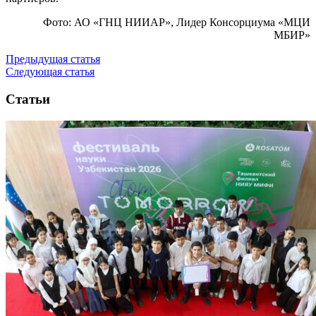
Фото: АО «ГНЦ НИИАР», Лидер Консорциума «МЦИ
МБИР»
Предыдущая статья
Следующая статья
Статьи