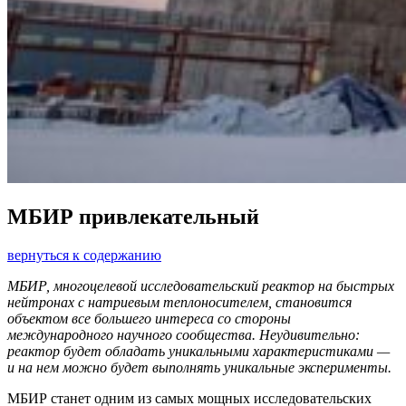
МБИР привлекательный
вернуться к содержанию
МБИР, многоцелевой исследовательский реактор на быстрых
нейтронах с натриевым теплоносителем, становится
объектом все большего интереса со стороны
международного научного сообщества. Неудивительно:
реактор будет обладать уникальными характеристиками —
и на нем можно будет выполнять уникальные эксперименты.
МБИР станет одним из самых мощных исследовательских