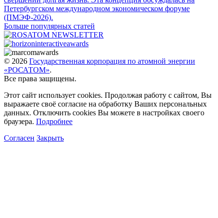
Петербургском международном экономическом форуме
(ПМЭФ-2026).
Больше популярных статей
© 2026
Государственная корпорация по атомной энергии
«РОСАТОМ»
.
Все права защищены.
Этот сайт использует cookies. Продолжая работу с сайтом, Вы
выражаете своё согласие на обработку Ваших персональных
данных. Отключить cookies Вы можете в настройках своего
браузера.
Подробнее
Согласен
Закрыть