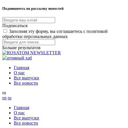
Подпишитесь на рассылку новостей
Подписаться
Заполняя эту форму, вы соглашаетесь с политикой
обработки персональных данных
Больше результатов
Главная
О нас
Все выпуски
Все новости
ru
en
ru
Главная
О нас
Все выпуски
Все новости