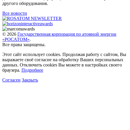
другого оборудования.
Все новости
© 2026
Государственная корпорация по атомной энергии
«РОСАТОМ»
.
Все права защищены.
Этот сайт использует cookies. Продолжая работу с сайтом, Вы
выражаете своё согласие на обработку Ваших персональных
данных. Отключить cookies Вы можете в настройках своего
браузера.
Подробнее
Согласен
Закрыть