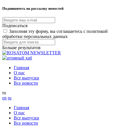
Подпишитесь на рассылку новостей
Подписаться
Заполняя эту форму, вы соглашаетесь с политикой
обработки персональных данных
Больше результатов
Главная
О нас
Все выпуски
Все новости
ru
en
ru
Главная
О нас
Все выпуски
Все новости