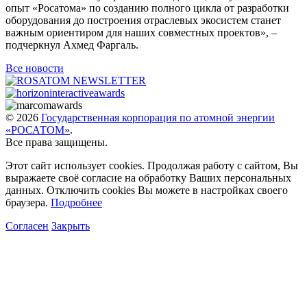
опыт «Росатома» по созданию полного цикла от разработки
оборудования до построения отраслевых экосистем станет
важным ориентиром для наших совместных проектов», –
подчеркнул Ахмед Фаргаль.
Все новости
© 2026
Государственная корпорация по атомной энергии
«РОСАТОМ»
.
Все права защищены.
Этот сайт использует cookies. Продолжая работу с сайтом, Вы
выражаете своё согласие на обработку Ваших персональных
данных. Отключить cookies Вы можете в настройках своего
браузера.
Подробнее
Согласен
Закрыть