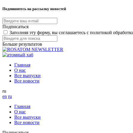
Подпишитесь на рассылку новостей
Подписаться
Заполняя эту форму, вы соглашаетесь с политикой обработ
Больше результатов
Главная
О нас
Все выпуски
Все новости
ru
en
ru
Главная
О нас
Все выпуски
Все новости
Подписаться