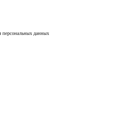
ки персональных данных