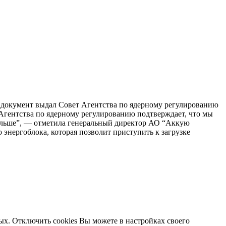
 документ выдал Совет Агентства по ядерному регулированию
Агентства по ядерному регулированию подтверждает, что мы
дальше”, — отметила генеральный директор АО “Аккую
нергоблока, которая позволит приступить к загрузке
ых. Отключить cookies Вы можете в настройках своего