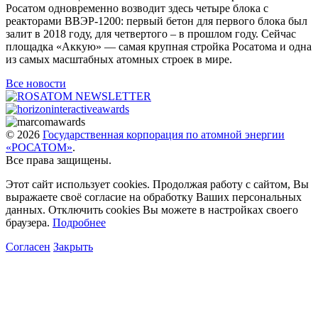
Росатом одновременно возводит здесь четыре блока с
реакторами ВВЭР-1200: первый бетон для первого блока был
залит в 2018 году, для четвертого – в прошлом году. Сейчас
площадка «Аккую» — самая крупная стройка Росатома и одна
из самых масштабных атомных строек в мире.
Все новости
© 2026
Государственная корпорация по атомной энергии
«РОСАТОМ»
.
Все права защищены.
Этот сайт использует cookies. Продолжая работу с сайтом, Вы
выражаете своё согласие на обработку Ваших персональных
данных. Отключить cookies Вы можете в настройках своего
браузера.
Подробнее
Согласен
Закрыть