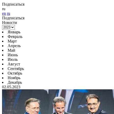
Подписаться
ru
en
ru
Подписаться
Новости
Январь
Февраль
Март
Апрель
Май
Июнь
Июль
Август
Сентябрь
Октябрь
Ноябрь
Декабрь
02.05.2023