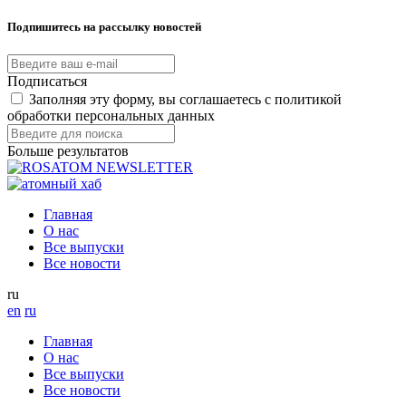
Подпишитесь на рассылку новостей
Подписаться
Заполняя эту форму, вы соглашаетесь с политикой
обработки персональных данных
Больше результатов
Главная
О нас
Все выпуски
Все новости
ru
en
ru
Главная
О нас
Все выпуски
Все новости