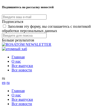
Подпишитесь на рассылку новостей
Подписаться
Заполняя эту форму, вы соглашаетесь с политикой
обработки персональных данных
Больше результатов
Главная
О нас
Все выпуски
Все новости
ru
en
ru
Главная
О нас
Все выпуски
Все новости