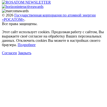
© 2026
Государственная корпорация по атомной энергии
«РОСАТОМ»
.
Все права защищены.
Этот сайт использует cookies. Продолжая работу с сайтом, Вы
выражаете своё согласие на обработку Ваших персональных
данных. Отключить cookies Вы можете в настройках своего
браузера.
Подробнее
Согласен
Закрыть