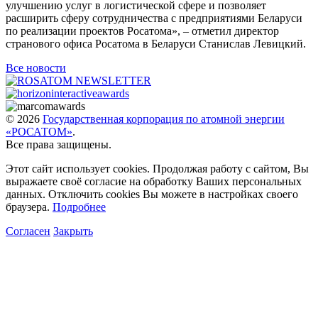
улучшению услуг в логистической сфере и позволяет
расширить сферу сотрудничества с предприятиями Беларуси
по реализации проектов Росатома», – отметил директор
странового офиса Росатома в Беларуси Станислав Левицкий.
Все новости
© 2026
Государственная корпорация по атомной энергии
«РОСАТОМ»
.
Все права защищены.
Этот сайт использует cookies. Продолжая работу с сайтом, Вы
выражаете своё согласие на обработку Ваших персональных
данных. Отключить cookies Вы можете в настройках своего
браузера.
Подробнее
Согласен
Закрыть