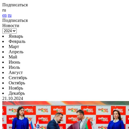
Подписаться
ru
en
ru
Подписаться
Новости
Январь
Февраль
Март
Апрель
Май
Июнь
Июль
Август
Сентябрь
Октябрь
Ноябрь
Декабрь
21.10.2024