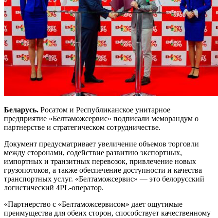
Беларусь.
Росатом и Республиканское унитарное
предприятие «Белтаможсервис» подписали меморандум о
партнерстве и стратегическом сотрудничестве.
Документ предусматривает увеличение объемов торговли
между сторонами, содействие развитию экспортных,
импортных и транзитных перевозок, привлечение новых
грузопотоков, а также обеспечение доступности и качества
транспортных услуг. «Белтаможсервис» — это белорусский
логистический 4PL-оператор.
«Партнерство с «Белтаможсервисом» дает ощутимые
преимущества для обеих сторон, способствует качественному