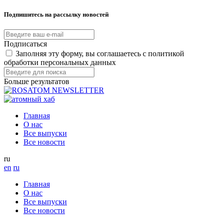
Подпишитесь на рассылку новостей
Подписаться
Заполняя эту форму, вы соглашаетесь с политикой
обработки персональных данных
Больше результатов
Главная
О нас
Все выпуски
Все новости
ru
en
ru
Главная
О нас
Все выпуски
Все новости