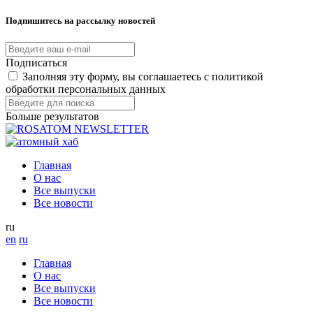
Подпишитесь на рассылку новостей
Подписаться
Заполняя эту форму, вы соглашаетесь с политикой
обработки персональных данных
Больше результатов
Главная
О нас
Все выпуски
Все новости
ru
en
ru
Главная
О нас
Все выпуски
Все новости