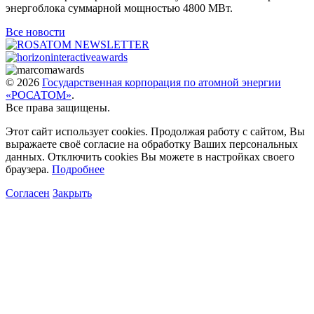
энергоблока суммарной мощностью 4800 МВт.
Все новости
© 2026
Государственная корпорация по атомной энергии
«РОСАТОМ»
.
Все права защищены.
Этот сайт использует cookies. Продолжая работу с сайтом, Вы
выражаете своё согласие на обработку Ваших персональных
данных. Отключить cookies Вы можете в настройках своего
браузера.
Подробнее
Согласен
Закрыть