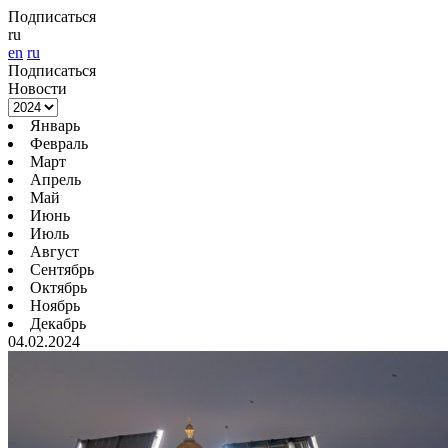
Подписаться
ru
en
ru
Подписаться
Новости
Январь
Февраль
Март
Апрель
Май
Июнь
Июль
Август
Сентябрь
Октябрь
Ноябрь
Декабрь
04.02.2024