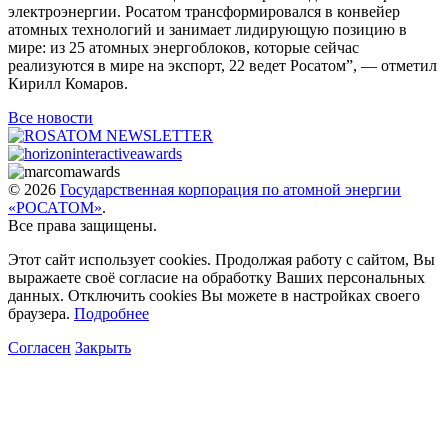
электроэнергии. Росатом трансформировался в конвейер
атомных технологий и занимает лидирующую позицию в
мире: из 25 атомных энергоблоков, которые сейчас
реализуются в мире на экспорт, 22 ведет Росатом”, — отметил
Кирилл Комаров.
Все новости
© 2026
Государственная корпорация по атомной энергии
«РОСАТОМ»
.
Все права защищены.
Этот сайт использует cookies. Продолжая работу с сайтом, Вы
выражаете своё согласие на обработку Ваших персональных
данных. Отключить cookies Вы можете в настройках своего
браузера.
Подробнее
Согласен
Закрыть