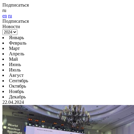
Подписаться
ru
en
ru
Подписаться
Новости
Январь
Февраль
Март
Апрель
Май
Июнь
Июль
Август
Сентябрь
Октябрь
Ноябрь
Декабрь
22.04.2024