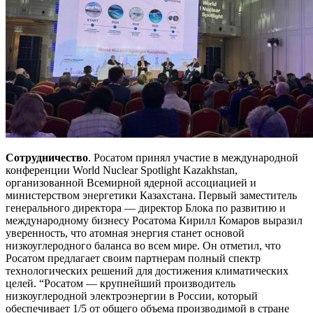
Сотрудничество
. Росатом принял участие в международной
конференции World Nuclear Spotlight Kazakhstan,
организованной Всемирной ядерной ассоциацией и
министерством энергетики Казахстана. Первый заместитель
генерального директора — директор Блока по развитию и
международному бизнесу Росатома Кирилл Комаров выразил
уверенность, что атомная энергия станет основой
низкоуглеродного баланса во всем мире. Он отметил, что
Росатом предлагает своим партнерам полный спектр
технологических решений для достижения климатических
целей. “Росатом — крупнейший производитель
низкоуглеродной электроэнергии в России, который
обеспечивает 1/5 от общего объема производимой в стране