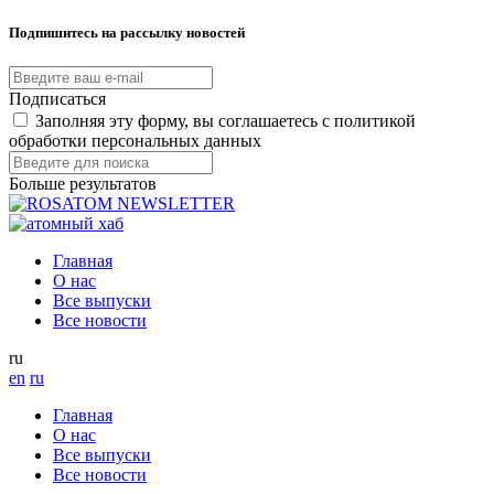
Подпишитесь на рассылку новостей
Подписаться
Заполняя эту форму, вы соглашаетесь с политикой
обработки персональных данных
Больше результатов
Главная
О нас
Все выпуски
Все новости
ru
en
ru
Главная
О нас
Все выпуски
Все новости