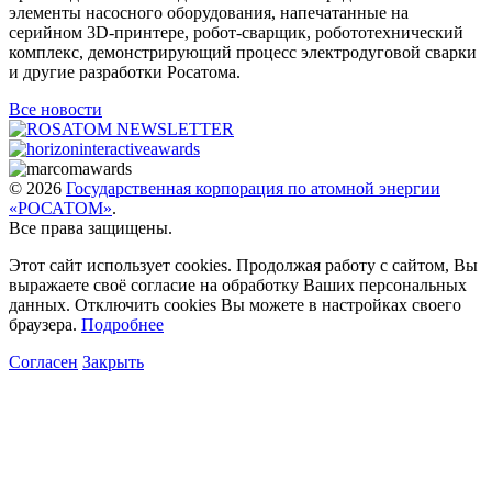
элементы насосного оборудования, напечатанные на
серийном 3D-принтере, робот-сварщик, робототехнический
комплекс, демонстрирующий процесс электродуговой сварки
и другие разработки Росатома.
Все новости
© 2026
Государственная корпорация по атомной энергии
«РОСАТОМ»
.
Все права защищены.
Этот сайт использует cookies. Продолжая работу с сайтом, Вы
выражаете своё согласие на обработку Ваших персональных
данных. Отключить cookies Вы можете в настройках своего
браузера.
Подробнее
Согласен
Закрыть