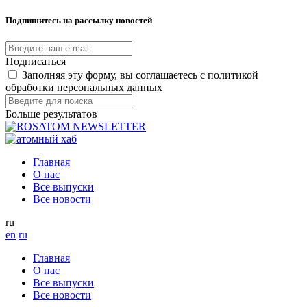
Подпишитесь на рассылку новостей
Подписаться
Заполняя эту форму, вы соглашаетесь с политикой
обработки персональных данных
Больше результатов
Главная
О нас
Все выпуски
Все новости
ru
en
ru
Главная
О нас
Все выпуски
Все новости