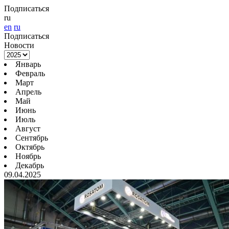
Подписаться
ru
en
ru
Подписаться
Новости
Январь
Февраль
Март
Апрель
Май
Июнь
Июль
Август
Сентябрь
Октябрь
Ноябрь
Декабрь
09.04.2025