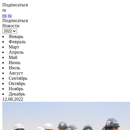
Подписаться
ru
en
ru
Подписаться
Новости
Январь
Февраль
Март
Апрель
Май
Июнь
Июль
Август
Сентябрь
Октябрь
Ноябрь
Декабрь
12.08.2022