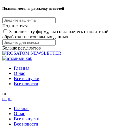
Подпишитесь на рассылку новостей
Подписаться
Заполняя эту форму, вы соглашаетесь с политикой
обработки персональных данных
Больше результатов
Главная
О нас
Все выпуски
Все новости
ru
en
ru
Главная
О нас
Все выпуски
Все новости