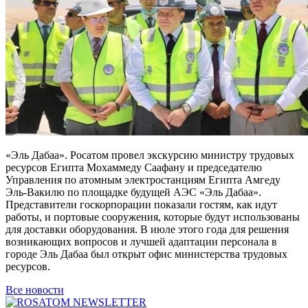
«Эль Дабаа». Росатом провел экскурсию министру трудовых
ресурсов Египта Мохаммеду Саафану и председателю
Управления по атомным электростанциям Египта Амгеду
Эль-Вакилю по площадке будущей АЭС «Эль Дабаа».
Представители госкорпорации показали гостям, как идут
работы, и портовые сооружения, которые будут использованы
для доставки оборудования. В июле этого года для решения
возникающих вопросов и лучшей адаптации персонала в
городе Эль Дабаа был открыт офис министерства трудовых
ресурсов.
Все новости