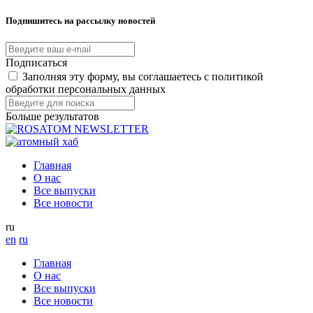
Подпишитесь на рассылку новостей
Подписаться
Заполняя эту форму, вы соглашаетесь с политикой
обработки персональных данных
Больше результатов
Главная
О нас
Все выпуски
Все новости
ru
en
ru
Главная
О нас
Все выпуски
Все новости