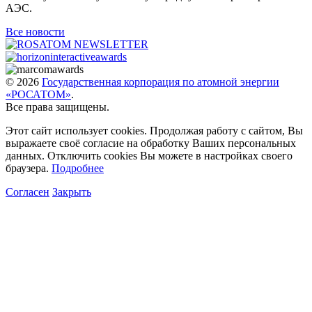
АЭС.
Все новости
© 2026
Государственная корпорация по атомной энергии
«РОСАТОМ»
.
Все права защищены.
Этот сайт использует cookies. Продолжая работу с сайтом, Вы
выражаете своё согласие на обработку Ваших персональных
данных. Отключить cookies Вы можете в настройках своего
браузера.
Подробнее
Согласен
Закрыть