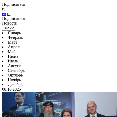
Подписаться
ru
en
ru
Подписаться
Новости
Январь
Февраль
Март
Апрель
Май
Июнь
Июль
Август
Сентябрь
Октябрь
Ноябрь
Декабрь
08.10.2025