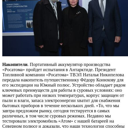
Накопители
. Портативный аккумулятор производства
«Росатома» пройдет испытания в Антарктиде. Президент
Топливной компании «Росатома» ТВЭЛ Наталья Никипелова
передала накопитель путешественнику Фёдору Конюхову для
его экспедиции на Южный полюс. Устройство обладает рядом
ключевых преимуществ для работы в суровых условиях: оно
может работать при низких температурах, корпус защищен от
пыли и влаги, запаса электроэнергии хватит для снабжения
бытовых приборов в течение нескольких дней. «То, что мы
завтра предложим рынку, сегодня тестируется в самых
различных, в том числе суровых режимах. Недавно мы
тестировали электромобиль «Атом» с нашей батареей на
Северном полюсе и доказали, что наши технологии способны