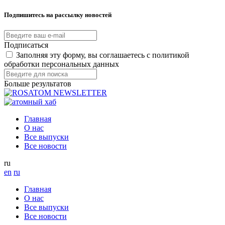
Подпишитесь на рассылку новостей
Подписаться
Заполняя эту форму, вы соглашаетесь с политикой
обработки персональных данных
Больше результатов
Главная
О нас
Все выпуски
Все новости
ru
en
ru
Главная
О нас
Все выпуски
Все новости