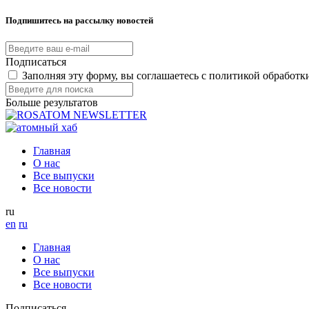
Подпишитесь на рассылку новостей
Подписаться
Заполняя эту форму, вы соглашаетесь с политикой обработ
Больше результатов
Главная
О нас
Все выпуски
Все новости
ru
en
ru
Главная
О нас
Все выпуски
Все новости
Подписаться