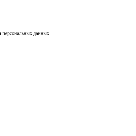
ки персональных данных