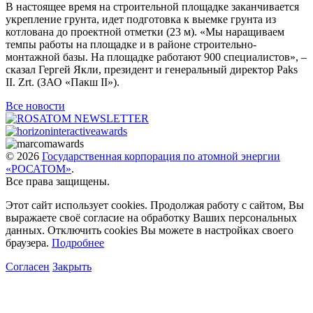
В настоящее время на строительной площадке заканчивается
укрепление грунта, идет подготовка к выемке грунта из
котлована до проектной отметки (23 м). «Мы наращиваем
темпы работы на площадке и в районе строительно-
монтажной базы. На площадке работают 900 специалистов», –
сказал Гергей Якли, президент и генеральный директор Paks
II. Zrt. (ЗАО «Пакш II»).
Все новости
© 2026
Государственная корпорация по атомной энергии
«РОСАТОМ»
.
Все права защищены.
Этот сайт использует cookies. Продолжая работу с сайтом, Вы
выражаете своё согласие на обработку Ваших персональных
данных. Отключить cookies Вы можете в настройках своего
браузера.
Подробнее
Согласен
Закрыть