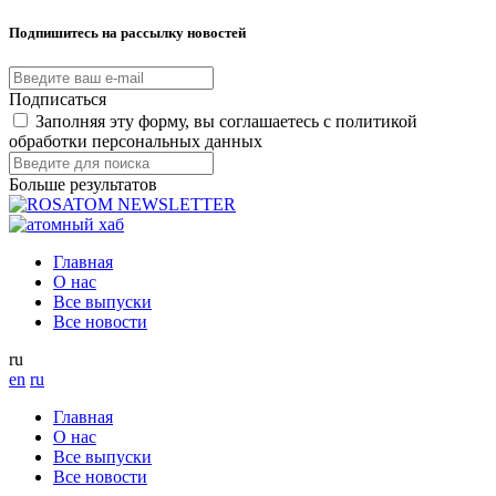
Подпишитесь на рассылку новостей
Подписаться
Заполняя эту форму, вы соглашаетесь с политикой
обработки персональных данных
Больше результатов
Главная
О нас
Все выпуски
Все новости
ru
en
ru
Главная
О нас
Все выпуски
Все новости