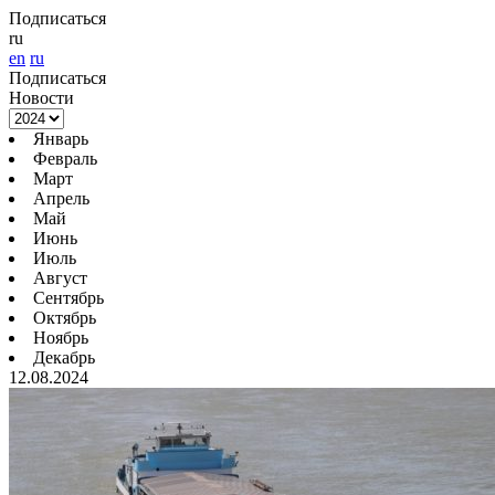
Подписаться
ru
en
ru
Подписаться
Новости
Январь
Февраль
Март
Апрель
Май
Июнь
Июль
Август
Сентябрь
Октябрь
Ноябрь
Декабрь
12.08.2024