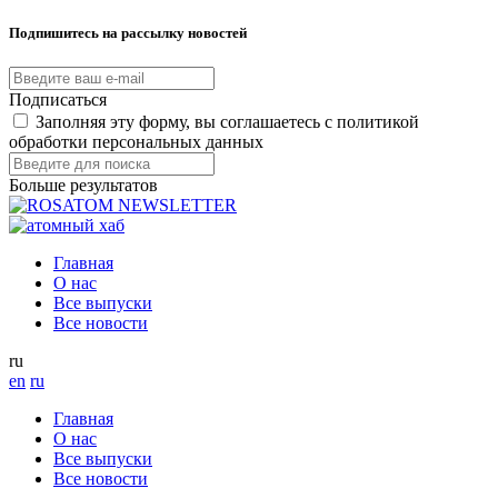
Подпишитесь на рассылку новостей
Подписаться
Заполняя эту форму, вы соглашаетесь с политикой
обработки персональных данных
Больше результатов
Главная
О нас
Все выпуски
Все новости
ru
en
ru
Главная
О нас
Все выпуски
Все новости