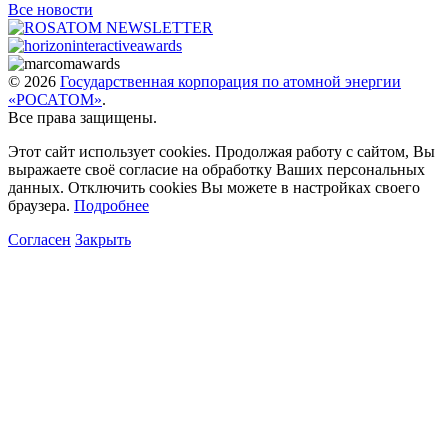
Все новости
© 2026
Государственная корпорация по атомной энергии
«РОСАТОМ»
.
Все права защищены.
Этот сайт использует cookies. Продолжая работу с сайтом, Вы
выражаете своё согласие на обработку Ваших персональных
данных. Отключить cookies Вы можете в настройках своего
браузера.
Подробнее
Согласен
Закрыть