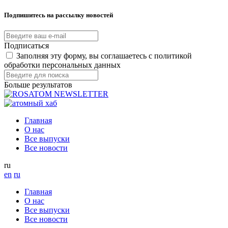
Подпишитесь на рассылку новостей
Подписаться
Заполняя эту форму, вы соглашаетесь с политикой
обработки персональных данных
Больше результатов
Главная
О нас
Все выпуски
Все новости
ru
en
ru
Главная
О нас
Все выпуски
Все новости