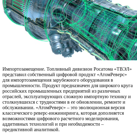
Импортозамещение. Топливный дивизион Росатома «ТВЭЛ»
представил собственный цифровой продукт «АтомРеверс»
для импортозамещения зарубежного оборудования в
промышленности. Продукт предназначен для широкого круга
российских промышленных предприятий из различных
отраслей, эксплуатирующих сложную импортную технику и
столкнувшихся с трудностями в ее обновлении, ремонте и
обслуживании. «АтомРеверс» – это эволюционная версия
классического реверс-инжиниринга, которая дополняется
возможностями цифрового расчетного моделирования,
аддитивных технологий и при необходимости –
предиктивной аналитикой.