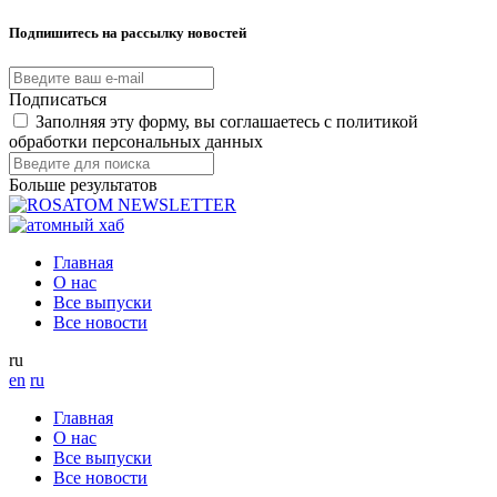
Подпишитесь на рассылку новостей
Подписаться
Заполняя эту форму, вы соглашаетесь с политикой
обработки персональных данных
Больше результатов
Главная
О нас
Все выпуски
Все новости
ru
en
ru
Главная
О нас
Все выпуски
Все новости