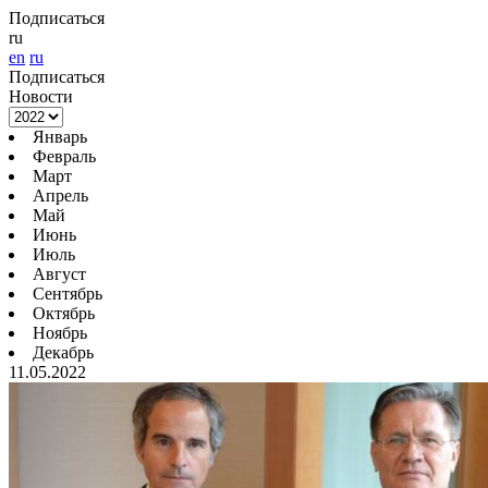
Подписаться
ru
en
ru
Подписаться
Новости
Январь
Февраль
Март
Апрель
Май
Июнь
Июль
Август
Сентябрь
Октябрь
Ноябрь
Декабрь
11.05.2022