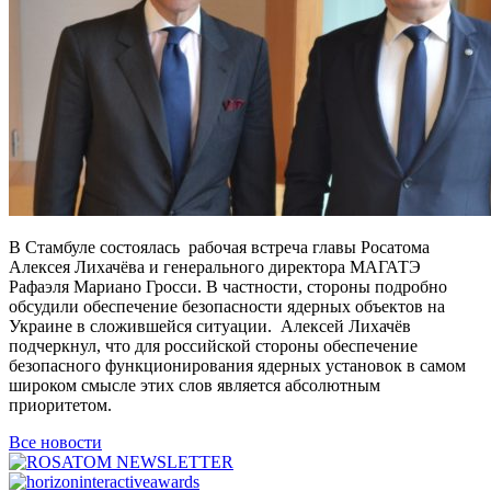
В Стамбуле состоялась рабочая встреча главы Росатома
Алексея Лихачёва и генерального директора МАГАТЭ
Рафаэля Мариано Гросси. В частности, стороны подробно
обсудили обеспечение безопасности ядерных объектов на
Украине в сложившейся ситуации. Алексей Лихачёв
подчеркнул, что для российской стороны обеспечение
безопасного функционирования ядерных установок в самом
широком смысле этих слов является абсолютным
приоритетом.
Все новости