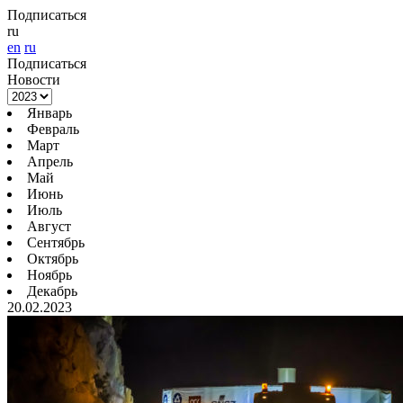
Подписаться
ru
en
ru
Подписаться
Новости
Январь
Февраль
Март
Апрель
Май
Июнь
Июль
Август
Сентябрь
Октябрь
Ноябрь
Декабрь
20.02.2023