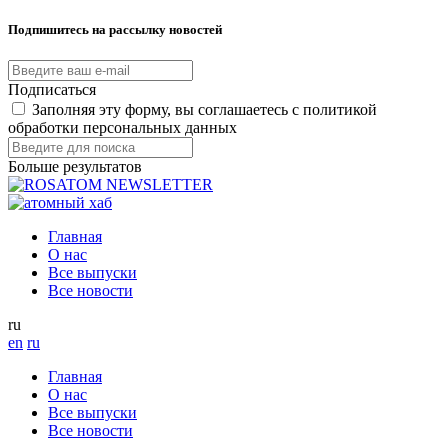
Подпишитесь на рассылку новостей
Подписаться
Заполняя эту форму, вы соглашаетесь с политикой
обработки персональных данных
Больше результатов
Главная
О нас
Все выпуски
Все новости
ru
en
ru
Главная
О нас
Все выпуски
Все новости