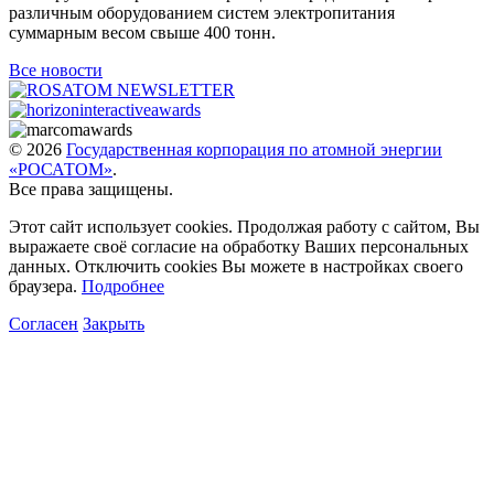
различным оборудованием систем электропитания
суммарным весом свыше 400 тонн.
Все новости
© 2026
Государственная корпорация по атомной энергии
«РОСАТОМ»
.
Все права защищены.
Этот сайт использует cookies. Продолжая работу с сайтом, Вы
выражаете своё согласие на обработку Ваших персональных
данных. Отключить cookies Вы можете в настройках своего
браузера.
Подробнее
Согласен
Закрыть