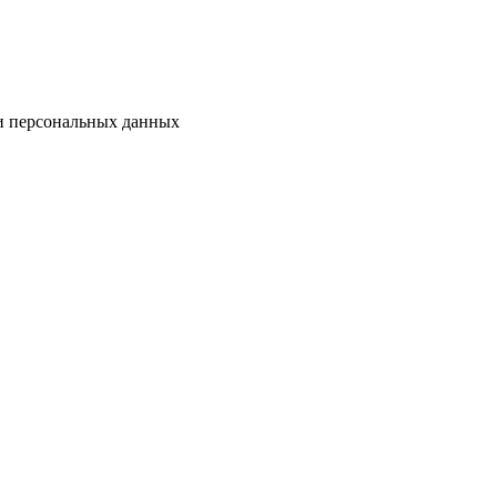
ки персональных данных