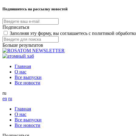
Подпишитесь на рассылку новостей
Подписаться
Заполняя эту форму, вы соглашаетесь с политикой обработ
Больше результатов
Главная
О нас
Все выпуски
Все новости
ru
en
ru
Главная
О нас
Все выпуски
Все новости
Подписаться