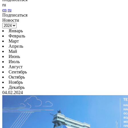
ru
en
ru
Подписаться
Новости
Январь
Февраль
Март
Апрель
Май
Июнь
Июль
Август
Сентябрь
Октябрь
Ноябрь
Декабрь
04.02.2024