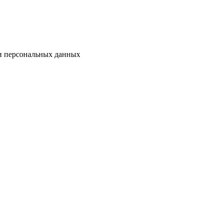
ки персональных данных