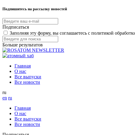
Подпишитесь на рассылку новостей
Подписаться
Заполняя эту форму, вы соглашаетесь с политикой обработ
Больше результатов
Главная
О нас
Все выпуски
Все новости
ru
en
ru
Главная
О нас
Все выпуски
Все новости
Подписаться