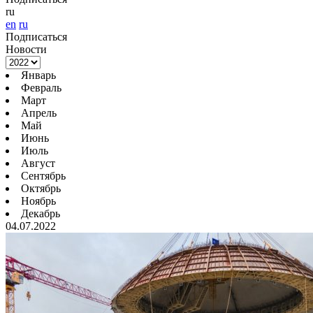
ru
en
ru
Подписаться
Новости
Январь
Февраль
Март
Апрель
Май
Июнь
Июль
Август
Сентябрь
Октябрь
Ноябрь
Декабрь
04.07.2022