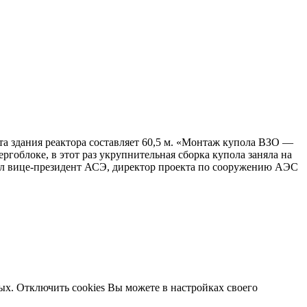
а здания реактора составляет 60,5 м. «Монтаж купола ВЗО —
ргоблоке, в этот раз укрупнительная сборка купола заняла на
нил вице-президент АСЭ, директор проекта по сооружению АЭС
ых. Отключить cookies Вы можете в настройках своего