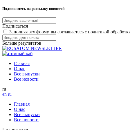
Подпишитесь на рассылку новостей
Подписаться
Заполняя эту форму, вы соглашаетесь с политикой обработ
Больше результатов
Главная
О нас
Все выпуски
Все новости
ru
en
ru
Главная
О нас
Все выпуски
Все новости
Подписаться