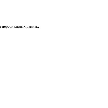
ки персональных данных