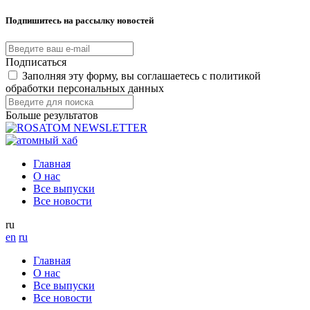
Подпишитесь на рассылку новостей
Подписаться
Заполняя эту форму, вы соглашаетесь с политикой
обработки персональных данных
Больше результатов
Главная
О нас
Все выпуски
Все новости
ru
en
ru
Главная
О нас
Все выпуски
Все новости