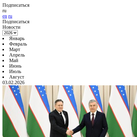
Подписаться
ru
en
ru
Подписаться
Новости
Январь
Февраль
Март
Апрель
Май
Июнь
Июль
Август
03.02.2026