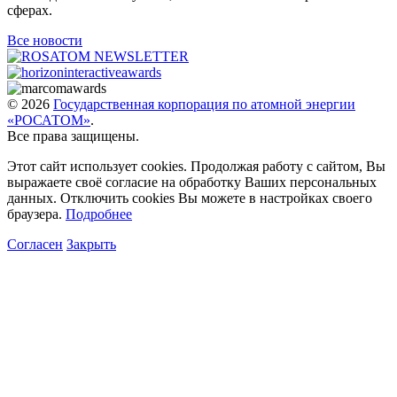
сферах.
Все новости
© 2026
Государственная корпорация по атомной энергии
«РОСАТОМ»
.
Все права защищены.
Этот сайт использует cookies. Продолжая работу с сайтом, Вы
выражаете своё согласие на обработку Ваших персональных
данных. Отключить cookies Вы можете в настройках своего
браузера.
Подробнее
Согласен
Закрыть