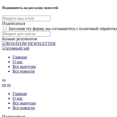
Подпишитесь на рассылку новостей
Подписаться
Заполняя эту форму, вы соглашаетесь с политикой обработ
Больше результатов
Главная
О нас
Все выпуски
Все новости
ru
en
ru
Главная
О нас
Все выпуски
Все новости
Подписаться