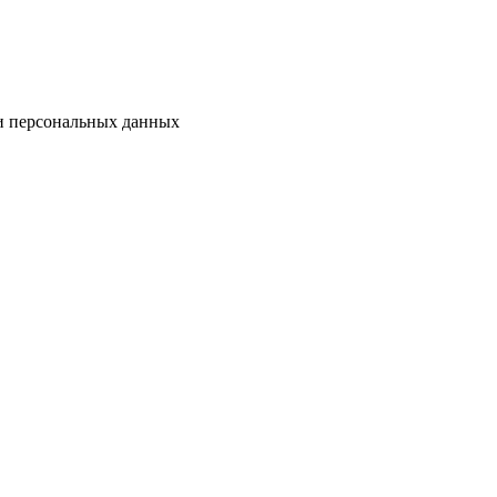
ки персональных данных