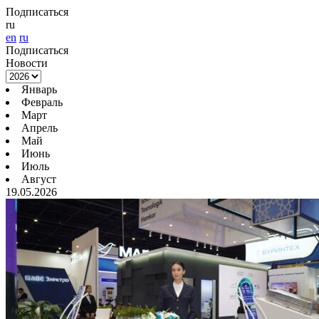
Подписаться
ru
en
ru
Подписаться
Новости
Январь
Февраль
Март
Апрель
Май
Июнь
Июль
Август
19.05.2026