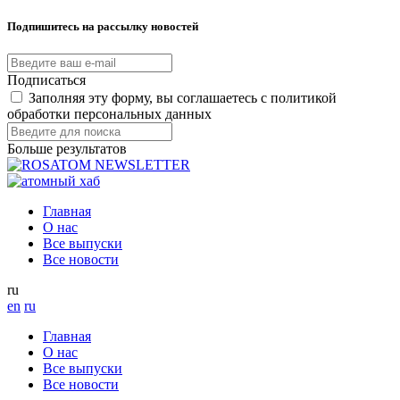
Подпишитесь на рассылку новостей
Подписаться
Заполняя эту форму, вы соглашаетесь с политикой
обработки персональных данных
Больше результатов
Главная
О нас
Все выпуски
Все новости
ru
en
ru
Главная
О нас
Все выпуски
Все новости