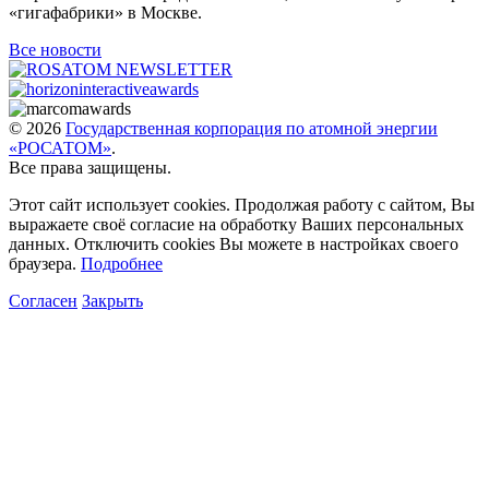
«гигафабрики» в Москве.
Все новости
© 2026
Государственная корпорация по атомной энергии
«РОСАТОМ»
.
Все права защищены.
Этот сайт использует cookies. Продолжая работу с сайтом, Вы
выражаете своё согласие на обработку Ваших персональных
данных. Отключить cookies Вы можете в настройках своего
браузера.
Подробнее
Согласен
Закрыть