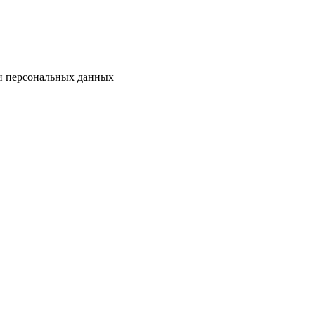
ки персональных данных