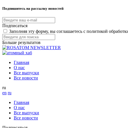
Подпишитесь на рассылку новостей
Подписаться
Заполняя эту форму, вы соглашаетесь с политикой обработ
Больше результатов
Главная
О нас
Все выпуски
Все новости
ru
en
ru
Главная
О нас
Все выпуски
Все новости
Подписаться