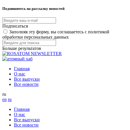
Подпишитесь на рассылку новостей
Подписаться
Заполняя эту форму, вы соглашаетесь с политикой
обработки персональных данных
Больше результатов
Главная
О нас
Все выпуски
Все новости
ru
en
ru
Главная
О нас
Все выпуски
Все новости