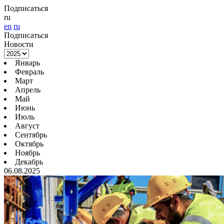
Подписаться
ru
en
ru
Подписаться
Новости
Январь
Февраль
Март
Апрель
Май
Июнь
Июль
Август
Сентябрь
Октябрь
Ноябрь
Декабрь
06.08.2025