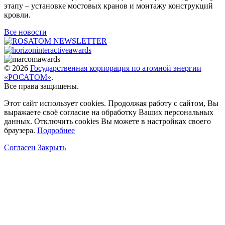
этапу – установке мостовых кранов и монтажу конструкций
кровли.
Все новости
© 2026
Государственная корпорация по атомной энергии
«РОСАТОМ»
.
Все права защищены.
Этот сайт использует cookies. Продолжая работу с сайтом, Вы
выражаете своё согласие на обработку Ваших персональных
данных. Отключить cookies Вы можете в настройках своего
браузера.
Подробнее
Согласен
Закрыть