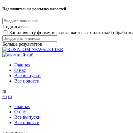
Подпишитесь на рассылку новостей
Подписаться
Заполняя эту форму, вы соглашаетесь с политикой обработ
Больше результатов
Главная
О нас
Все выпуски
Все новости
ru
en
ru
Главная
О нас
Все выпуски
Все новости
Подписаться