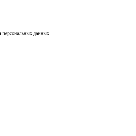
ки персональных данных