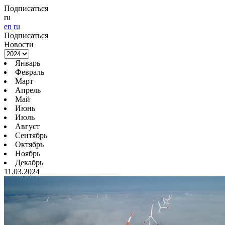
Подписаться
ru
en
ru
Подписаться
Новости
Январь
Февраль
Март
Апрель
Май
Июнь
Июль
Август
Сентябрь
Октябрь
Ноябрь
Декабрь
11.03.2024