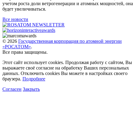
учетом роста доли ветрогенерации и атомных мощностей, она
будет увеличиваться.
Все новости
© 2026
Государственная корпорация по атомной энергии
«РОСАТОМ»
.
Все права защищены.
Этот сайт использует cookies. Продолжая работу с сайтом, Вы
выражаете своё согласие на обработку Ваших персональных
данных. Отключить cookies Вы можете в настройках своего
браузера.
Подробнее
Согласен
Закрыть