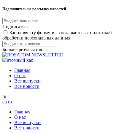
Подпишитесь на рассылку новостей
Подписаться
Заполняя эту форму, вы соглашаетесь с политикой
обработки персональных данных
Больше результатов
Главная
О нас
Все выпуски
Все новости
ru
en
ru
Главная
О нас
Все выпуски
Все новости