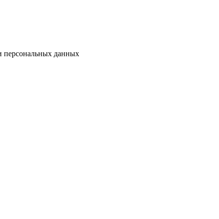
ки персональных данных