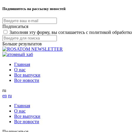
Подпишитесь на рассылку новостей
Подписаться
Заполняя эту форму, вы соглашаетесь с политикой обработ
Больше результатов
Главная
О нас
Все выпуски
Все новости
ru
en
ru
Главная
О нас
Все выпуски
Все новости
Подписаться