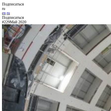
Подписаться
ru
en
ru
Подписаться
#229
Май 2020