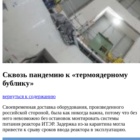
Сквозь пандемию к «термоядерному
бублику»
вернуться к содержанию
Своевременная доставка оборудования, произведенного
российской стороной, была как никогда важна, потому что без
него невозможно без остановок монтировать системы
питания реактора ИТЭР. Задержка из-за карантина могла
привести к срыву сроков ввода реактора в эксплуатацию.