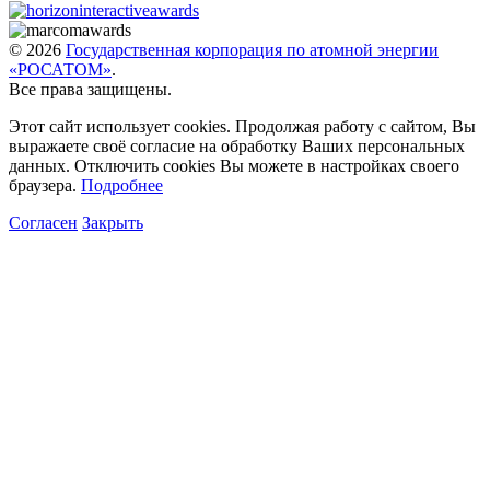
© 2026
Государственная корпорация по атомной энергии
«РОСАТОМ»
.
Все права защищены.
Этот сайт использует cookies. Продолжая работу с сайтом, Вы
выражаете своё согласие на обработку Ваших персональных
данных. Отключить cookies Вы можете в настройках своего
браузера.
Подробнее
Согласен
Закрыть