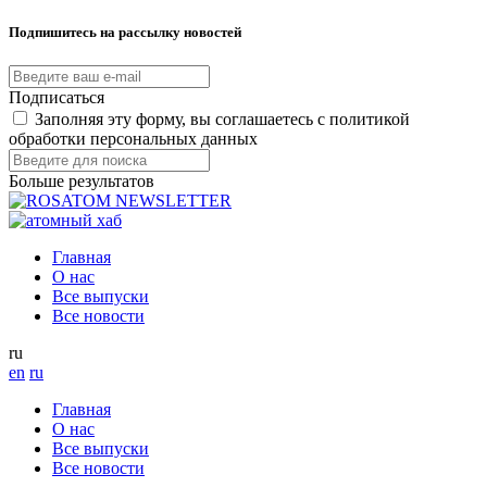
Подпишитесь на рассылку новостей
Подписаться
Заполняя эту форму, вы соглашаетесь с политикой
обработки персональных данных
Больше результатов
Главная
О нас
Все выпуски
Все новости
ru
en
ru
Главная
О нас
Все выпуски
Все новости