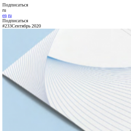
Подписаться
ru
en
ru
Подписаться
#233
Сентябрь 2020