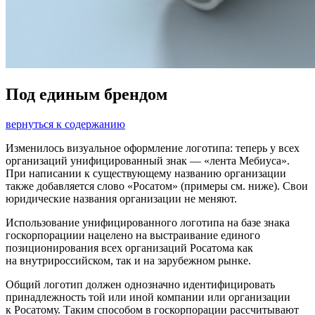
Под единым брендом
вернуться к содержанию
Изменилось визуальное оформление логотипа: теперь у всех
организаций унифицированный знак — ​«лента Мебиуса».
При написании к существующему названию организации
также добавляется слово «Росатом» (примеры см. ниже). Свои
юридические названия организации не меняют.
Использование унифицированного логотипа на базе знака
госкорпорациии нацелено на выстраивание единого
позиционирования всех организаций Росатома как
на внутрироссийском, так и на зарубежном рынке.
Общий логотип должен однозначно идентифицировать
принадлежность той или иной компании или организации
к Росатому. Таким способом в госкорпорации рассчитывают