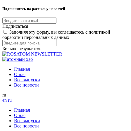
Подпишитесь на рассылку новостей
Подписаться
Заполняя эту форму, вы соглашаетесь с политикой
обработки персональных данных
Больше результатов
Главная
О нас
Все выпуски
Все новости
ru
en
ru
Главная
О нас
Все выпуски
Все новости