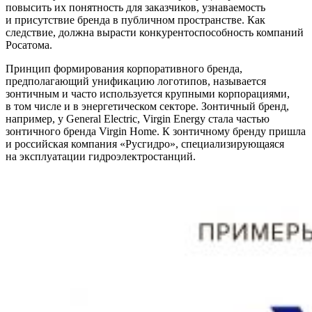
повысить их понятность для заказчиков, узнаваемость
и присутствие бренда в публичном пространстве. Как
следствие, должна вырасти конкурентоспособность компаний
Росатома.
Принцип формирования корпоративного бренда,
предполагающий унификацию логотипов, называется
зонтичным и часто используется крупными корпорациями,
в том числе и в энергетическом секторе. Зонтичный бренд,
например, у General Electric, Virgin Energy стала частью
зонтичного бренда Virgin Home. К зонтичному бренду пришла
и российская компания «Русгидро», специализирующаяся
на эксплуатации гидроэлектростанций.