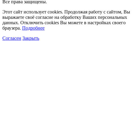
Все права защищены.
Этот сайт использует cookies. Продолжая работу с сайтом, Вы
выражаете своё согласие на обработку Ваших персональных
данных. Отключить cookies Вы можете в настройках своего
браузера.
Подробнее
Согласен
Закрыть