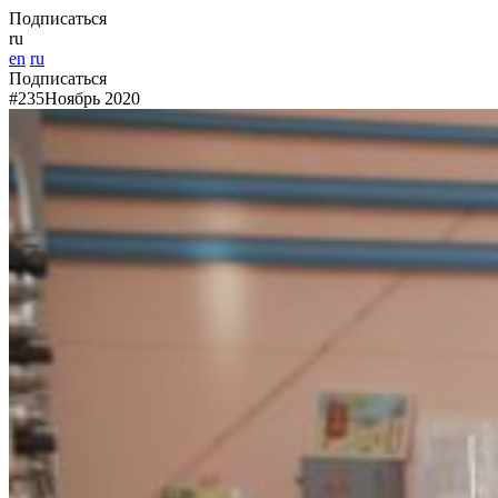
Подписаться
ru
en
ru
Подписаться
#235
Ноябрь 2020