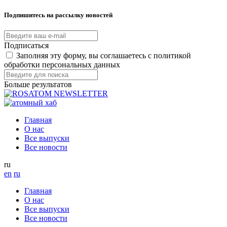
Подпишитесь на рассылку новостей
Подписаться
Заполняя эту форму, вы соглашаетесь с политикой
обработки персональных данных
Больше результатов
Главная
О нас
Все выпуски
Все новости
ru
en
ru
Главная
О нас
Все выпуски
Все новости