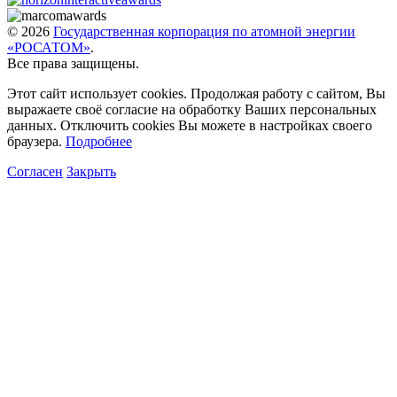
© 2026
Государственная корпорация по атомной энергии
«РОСАТОМ»
.
Все права защищены.
Этот сайт использует cookies. Продолжая работу с сайтом, Вы
выражаете своё согласие на обработку Ваших персональных
данных. Отключить cookies Вы можете в настройках своего
браузера.
Подробнее
Согласен
Закрыть