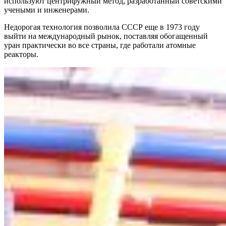
используют центрифужный метод, разработанный советскими
учеными и инженерами.
Недорогая технология позволила СССР еще в 1973 году
выйти на международный рынок, поставляя обогащенный
уран практически во все страны, где работали атомные
реакторы.