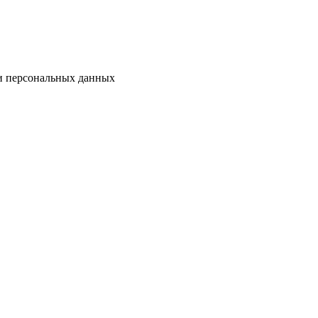
ки персональных данных