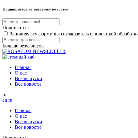
Подпишитесь на рассылку новостей
Подписаться
Заполняя эту форму, вы соглашаетесь с политикой обработ
Больше результатов
Главная
О нас
Все выпуски
Все новости
ru
en
ru
Главная
О нас
Все выпуски
Все новости
Подписаться