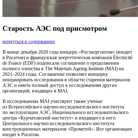
Старость АЭС под присмотром
вернуться к содержанию
В конце декабря 2020 года концерн «Росэнергоатом» (входит
в Росатом) и французская энергетическая компания Électricité
de France (EDF) подписали соглашение о продолжении
полного членства в The Materials Ageing Institute (MAI) на
2021–2024 годы. Соглашение позволяет концерну
инициировать исследования в области старения материалов
АЭС и иметь полный доступ к исследованиям других
организаций, входящих в MAI.
В исследованиях MAI участвуют также ученые
из Всероссийского научно-исследовательского института
по эксплуатации АЭС, Национального исследовательского
центра «Курчатовский институт» и входящего в него
Центрального научно-исследовательского института
конструкционных материалов «Прометей». Все организации
входят в Росатом.