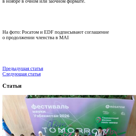
в ноябре в очном или заочном формате.
На фото: Росатом и EDF подписывают соглашение
о продолжении членства в MAI
Предыдущая статья
Следующая статья
Статьи