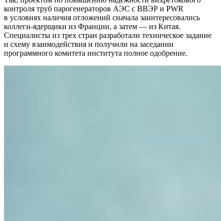
контроля труб парогенераторов АЭС с ВВЭР и PWR
в условиях наличия отложений сначала заинтересовались
коллеги-ядерщики из Франции, а затем — ​из Китая.
Специалисты из трех стран разработали техническое задание
и схему взаимодействия и получили на заседании
программного комитета института полное одобрение.