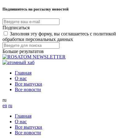
Подпишитесь на рассылку новостей
Подписаться
Заполняя эту форму, вы соглашаетесь с политикой
обработки персональных данных
Больше результатов
Главная
О нас
Все выпуски
Все новости
ru
en
ru
Главная
О нас
Все выпуски
Все новости