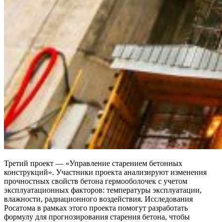
Третий проект — ​«Управление старением бетонных
конструкций». Участники проекта анализируют изменения
прочностных свойств бетона гермооболочек с учетом
эксплуатационных факторов: температуры эксплуатации,
влажности, радиационного воздействия. Исследования
Росатома в рамках этого проекта помогут разработать
формулу для прогнозирования старения бетона, чтобы