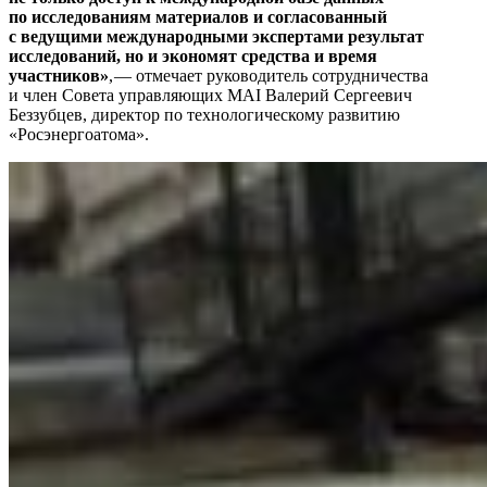
по
исследованиям материалов и
согласованный
с
ведущими международными экспертами результат
исследований, но
и
экономят средства и
время
участников»
, — ​отмечает руководитель сотрудничества
и член Совета управляющих MAI Валерий Сергеевич
Беззубцев, директор по технологическому развитию
«Росэнергоатома».