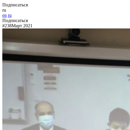
Подписаться
ru
en
ru
Подписаться
#238
Март 2021