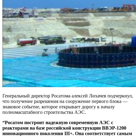
Генеральный директор Росатома алексей Лихачев подчеркнул,
что получение разрешения на сооружение первого блока —
знаковое событие, которое открывает дорогу к началу
полномасштабного строительства АЭС.
“Росатом построит надежную современную АЭС с
реакторами на базе российской конструкции ВВЭР-1200
инновационного поколения III+. Она соответствует самым