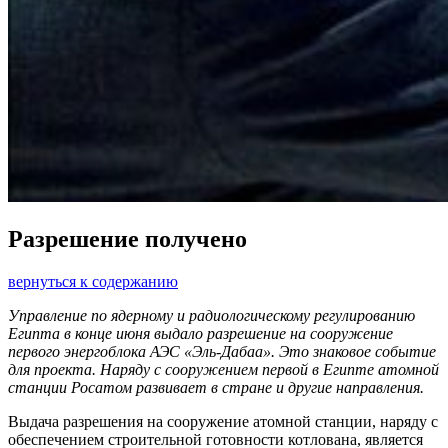
Разрешение получено
вернуться к содержанию
Управление по ядерному и радиологическому регулированию
Египта в конце июня выдало разрешение на сооружение
первого энергоблока АЭС «Эль-Дабаа». Это знаковое событие
для проекта. Наряду с сооружением первой в Египте атомной
станции Росатом развивает в стране и другие направления.
Выдача разрешения на сооружение атомной станции, наряду с
обеспечением строительной готовности котлована, является