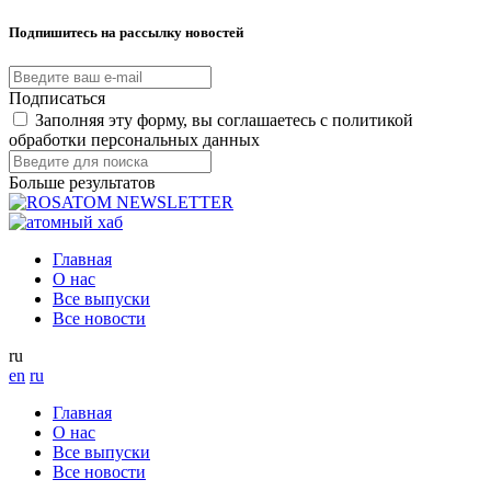
Подпишитесь на рассылку новостей
Подписаться
Заполняя эту форму, вы соглашаетесь с политикой
обработки персональных данных
Больше результатов
Главная
О нас
Все выпуски
Все новости
ru
en
ru
Главная
О нас
Все выпуски
Все новости